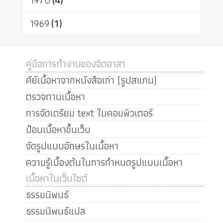
1970
1969
(1)
คู่มือการทำงานของจิตอาสา
คีย์เนื้อหาจากหนังสือเก่า (รูปสแกน)
ตรวจทานเนื้อหา
การจัดเตรียม text ในคอมพิวเตอร์
ป้อนเนื้อหาขึ้นเว็บ
จัดรูปแบบอักษรในเนื้อหา
ความรู้เบื้องต้นในการกำหนดรูปแบบเนื้อหา
เนื้อหาในเว็บไซต์
ธรรมนิพนธ์
ธรรมนิพนธ์แปล