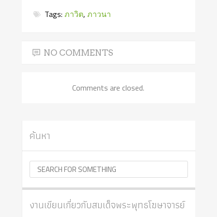
Tags:
ภาวิต
,
ภาวนา
NO COMMENTS
Comments are closed.
ค้นหา
งานเขียนเกี่ยวกับสมเด็จพระพุทธโฆษาจารย์