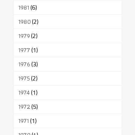
1981
(6)
1980
(2)
1979
(2)
1977
(1)
1976
(3)
1975
(2)
1974
(1)
1972
(5)
1971
(1)
(4)