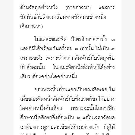
ด้านวัตถุอย่างหนึ่ง (กายภาวนา) และการ
สัมพันธ์กับสิ่งแวดล้อมทางสังคมอย่างหนึ่ง
(ศีลภาวนา)
ในแต่ละขณะจิต มีไตรสิกขาครบทั้ง ๓
และก็มีได้พร้อมกันครั้งละ ๓ เท่านั้น ไม่เป็น ๔
เพราะอะไร เพราะว่าความสัมพันธ์กับวัตถุหรือ
กับสังคมนั้น ในขณะจิตหนึ่งสัมพันธ์ได้อย่าง
เดียว ต้องอย่างใดอย่างหนึ่ง
ของพระนั้นท่านแยกเป็นขณะจิตเลย ใน
เมื่อขณะจิตหนึ่งสัมพันธ์กับสิ่งแวดล้อมได้อย่าง
ใดอย่างหนึ่งอันเดียว เพราะฉะนั้นในการฝึก
ศึกษาหรือสิกขาจึงต้องเป็น ๓ แต่ในเวลาวัดผล
เราต้องการดูรายละเอียดให้กระจ่างแจ้ง ก็ดูให้