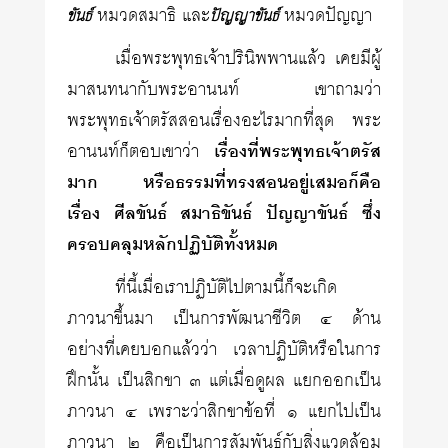
หมวดสมาธิ และ
หมวดปัญญา
ขันธ์
ปัญญาขันธ์
เมื่อพระพุทธเจ้าปรินิพพานแล้ว เคยมีผู้
มาสนทนากับพระอานนท์ เขาถามว่า
พระพุทธเจ้าตรัสสอนเรื่องอะไรมากที่สุด พระ
อานนท์ก็ตอบเขาว่า
เรื่องที่พระพุทธเจ้าตรัส
มาก หรือธรรมที่ทรงสอนอยู่เสมอก็คือ
เรื่อง ศีลขันธ์ สมาธิขันธ์ ปัญญาขันธ์ ซึ่ง
ครอบคลุมหลักปฏิบัติทั้งหมด
ที่นี้เมื่อเราปฏิบัติไปตามนี้ก็จะเกิด
ภาวนาขึ้นมา เป็นการพัฒนาชีวิต ๔ ด้าน
อย่างที่เคยบอกแล้วว่า เวลาปฏิบัติหรือในการ
ฝึกนั้น เป็นสิกขา ๓ แต่เมื่อดูผล แยกออกเป็น
ภาวนา ๔ เพราะว่าสิกขาข้อที่ ๑ แยกไปเป็น
ภาวนา ๒ คือเป็นการสัมพันธ์กับสิ่งแวดล้อม