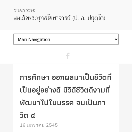
การศึกษา ออกผลมาเป็นชีวิตที่
เป็นอยู่อย่างดี มีวิถีชีวิตดีงามที่
พัฒนาไปในมรรค จนเป็นภา
วิต ๔
16 มกราคม 2545