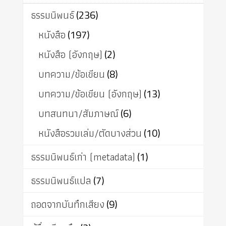
ธรรมนิพนธ์
(236)
หนังสือ
(197)
หนังสือ (อังกฤษ)
(2)
บทความ/ข้อเขียน
(8)
บทความ/ข้อเขียน (อังกฤษ)
(13)
บทสนทนา/สัมภาษณ์
(6)
หนังสือรวมเล่ม/ตัดบางส่วน
(10)
ธรรมนิพนธ์เก่า (metadata)
(1)
ธรรมนิพนธ์แปล
(7)
ถอดจากบันทึกเสียง
(9)