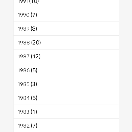
1991
(10)
1990
(7)
1989
(8)
1988
(20)
1987
(12)
1986
(5)
1985
(3)
1984
(5)
1983
(1)
1982
(7)