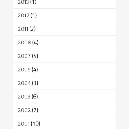
2013
(1)
2012
(1)
2011
(2)
2008
(4)
2007
(4)
2005
(4)
2004
(1)
2003
(6)
2002
(7)
2001
(10)