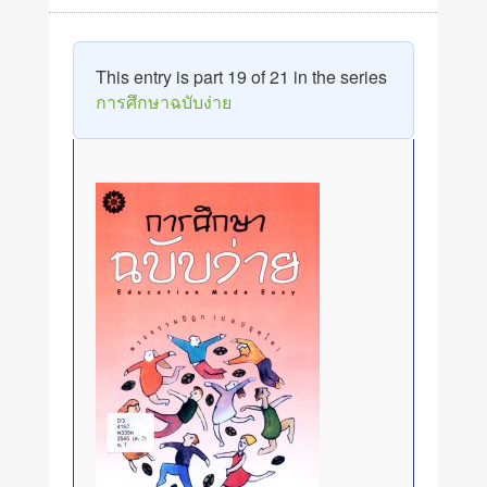
This entry is part 19 of 21 in the series
การศึกษาฉบับง่าย