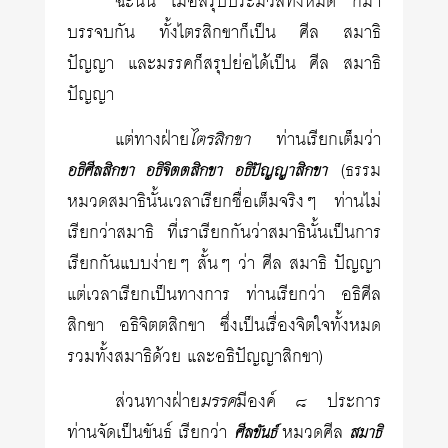
ฉะนั้น เมื่อสรุปประมวลทั้งหมด ก็มา
บรรจบกัน ทั้งไตรสิกขาก็เป็น ศีล สมาธิ
ปัญญา และมรรคก็สรุปย่อได้เป็น ศีล สมาธิ
ปัญญา
ไตรสิกขา
แต่ทางฝ่าย
ท่านเรียกเต็มว่า
(ธรรม
อธิศีลสิกขา อธิจิตตสิกขา อธิปัญญาสิกขา
หมวดสมาธินั้นเวลาเรียกชื่อเต็มจริงๆ ท่านไม่
เรียกว่าสมาธิ ที่เราเรียกกันว่าสมาธินั้นเป็นการ
เรียกกันแบบง่ายๆ สั้นๆ ว่า ศีล สมาธิ ปัญญา
แต่เวลาเรียกเป็นทางการ ท่านเรียกว่า อธิศีล
สิกขา อธิจิตตสิกขา ซึ่งเป็นเรื่องจิตใจทั้งหมด
รวมทั้งสมาธิด้วย และอธิปัญญาสิกขา)
มรรค
ส่วนทางฝ่าย
มีองค์ ๘ ประการ
ท่านจัดเป็นขันธ์ เรียกว่า
หมวดศีล
ศีลขันธ์
สมาธิ