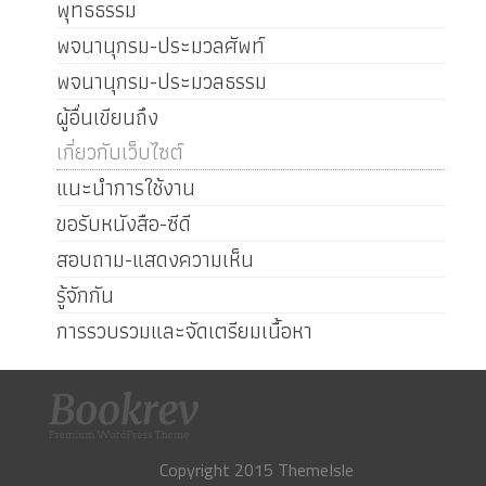
พุทธธรรม
พจนานุกรม-ประมวลศัพท์
พจนานุกรม-ประมวลธรรม
ผู้อื่นเขียนถึง
เกี่ยวกับเว็บไซต์
แนะนำการใช้งาน
ขอรับหนังสือ-ซีดี
สอบถาม-แสดงความเห็น
รู้จักกัน
การรวบรวมและจัดเตรียมเนื้อหา
Copyright 2015 ThemeIsle