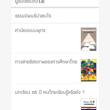
ผู้อื่นเขียนถึง
(3)
ธรรมนิพนธ์น่าสนใจ
ค่านิยมแบบพุทธ
ทางสายอิสรภาพของการศึกษาไทย
บทเรียน ๒๕ ปี คนไทยเรียนรู้หรือยัง ?