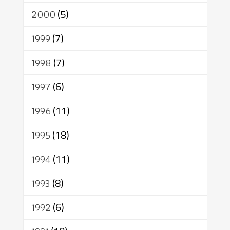
2000
(5)
1999
(7)
1998
(7)
1997
(6)
1996
(11)
1995
(18)
1994
(11)
1993
(8)
1992
(6)