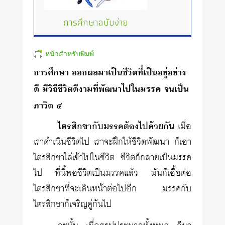
การศึกษาฉบับง่าย
หน้าสำหรับพิมพ์
การศึกษา ออกผลมาเป็นชีวิตที่เป็นอยู่อย่าง
ดี มีวิถีชีวิตดีงามที่พัฒนาไปในมรรค จนเป็น
ภาวิต ๔
ไตรสิกขากับมรรคต้องไปด้วยกัน
เมื่อ
เราดำเนินชีวิตไป เราจะฝึกให้ชีวิตพัฒนา ก็เอา
ไตรสิกขาใส่เข้าไปในชีวิต ชีวิตก็กลายเป็นมรรค
ไป ที่นี้พอชีวิตเป็นมรรคแล้ว มันก็เอื้อต่อ
ไตรสิกขาที่จะเดินหน้าต่อไปอีก มรรคกับ
ไตรสิกขาก็เจริญคู่กันไป