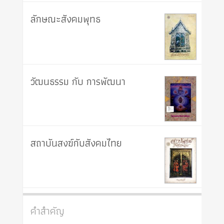
ลักษณะสังคมพุทธ
วัฒนธรรม กับ การพัฒนา
สถาบันสงฆ์กับสังคมไทย
คำสำคัญ