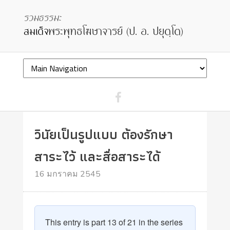
วินัยเป็นรูปแบบ ต้องรักษา
สาระไว้ และสื่อสาระได้
16 มกราคม 2545
This entry is part 13 of 21 in the series