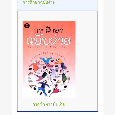
การศึกษาฉบับง่าย
การศึกษาฉบับง่าย