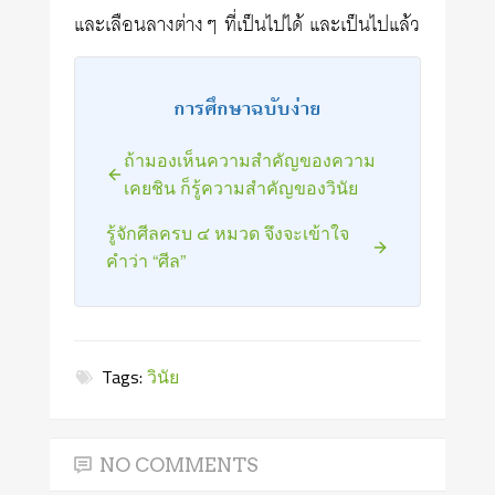
และเลือนลางต่างๆ ที่เป็นไปได้ และเป็นไปแล้ว
การศึกษาฉบับง่าย
ถ้ามองเห็นความสำคัญของความ
เคยชิน ก็รู้ความสำคัญของวินัย
รู้จักศีลครบ ๔ หมวด จึงจะเข้าใจ
คำว่า “ศีล”
Tags:
วินัย
NO COMMENTS