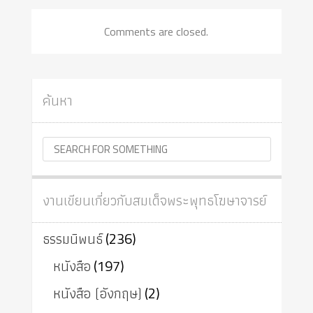
Comments are closed.
ค้นหา
งานเขียนเกี่ยวกับสมเด็จพระพุทธโฆษาจารย์
ธรรมนิพนธ์
(236)
หนังสือ
(197)
หนังสือ (อังกฤษ)
(2)