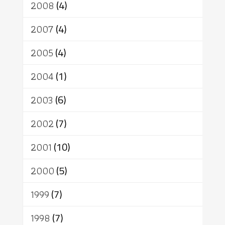
2008
(4)
2007
(4)
2005
(4)
2004
(1)
2003
(6)
2002
(7)
2001
(10)
2000
(5)
1999
(7)
1998
(7)