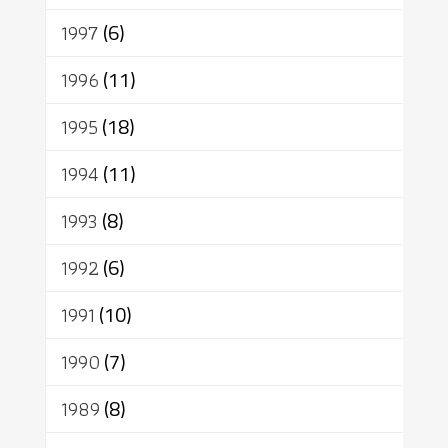
1997
(6)
1996
(11)
1995
(18)
1994
(11)
1993
(8)
1992
(6)
1991
(10)
1990
(7)
1989
(8)