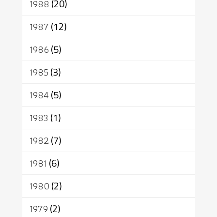
1988
(20)
1987
(12)
1986
(5)
1985
(3)
1984
(5)
1983
(1)
1982
(7)
1981
(6)
1980
(2)
1979
(2)