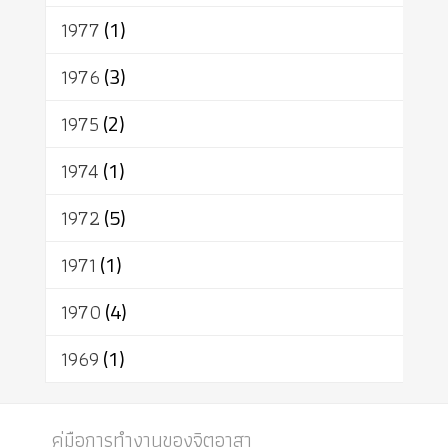
1977
(1)
1976
(3)
1975
(2)
1974
(1)
1972
(5)
1971
(1)
1970
(4)
1969
(1)
คู่มือการทำงานของจิตอาสา