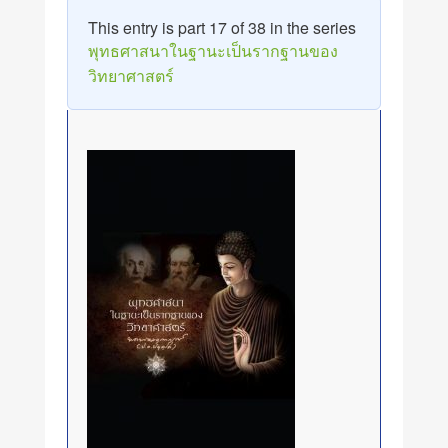
This entry is part 17 of 38 in the series
พุทธศาสนาในฐานะเป็นรากฐานของ
วิทยาศาสตร์