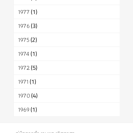
1977
(1)
1976
(3)
1975
(2)
1974
(1)
1972
(5)
1971
(1)
1970
(4)
1969
(1)