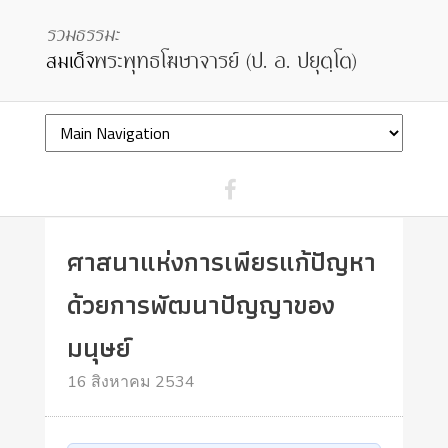
ศาสนาแห่งการเพียรแก้ปัญหา
ด้วยการพัฒนาปัญญาของ
มนุษย์
16 สิงหาคม 2534