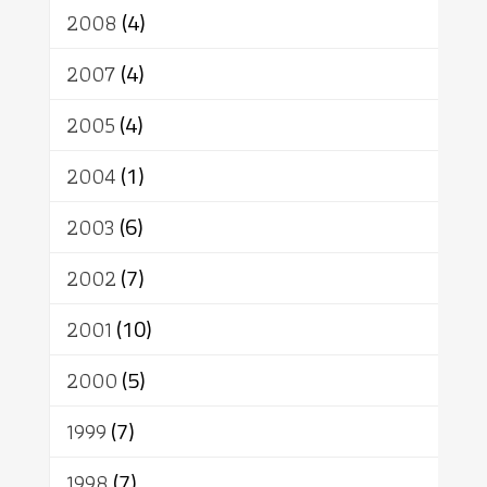
2008
(4)
2007
(4)
2005
(4)
2004
(1)
2003
(6)
2002
(7)
2001
(10)
2000
(5)
1999
(7)
1998
(7)