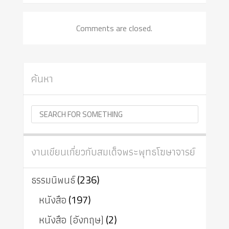
Comments are closed.
ค้นหา
งานเขียนเกี่ยวกับสมเด็จพระพุทธโฆษาจารย์
ธรรมนิพนธ์
(236)
หนังสือ
(197)
หนังสือ (อังกฤษ)
(2)