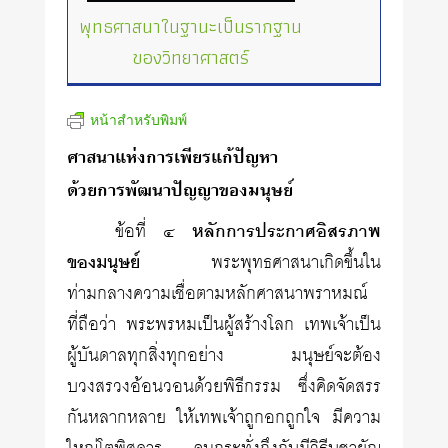
พุทธศาสนาในฐานะเป็นรากฐาน
ของวิทยาศาสตร์
หน้าสำหรับพิมพ์
ศาสนาแห่งการเพียรแก้ปัญหา
ด้วยการพัฒนาปัญญาของมนุษย์
ข้อที่ ๔
หลักการประกาศอิสรภาพ
ของมนุษย์
พระพุทธศาสนาเกิดขึ้นใน
ท่ามกลางความเชื่อตามหลักศาสนาพราหมณ์
ที่ถือว่า พระพรหมเป็นผู้สร้างโลก เทพเจ้าเป็น
ผู้บันดาลทุกสิ่งทุกอย่าง มนุษย์จะต้อง
บวงสรวงอ้อนวอนด้วยพิธีกรรม ซึ่งคิดจัดสรร
กันหลากหลาย ให้เทพเจ้าถูกอกถูกใจ มีความ