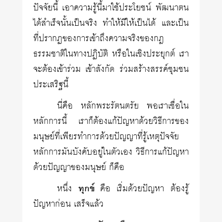
ปัจจัยนี้ เอาความรู้นี้มาใช้ประโยชน์ พัฒนาตน
ได้สำเร็จนั้นเป็นจริง ทำให้มีให้เป็นได้ และเป็น
ที่ปรากฏของการเข้าถึงความจริงของกฎ
ธรรมชาติในทางปฏิบัติ หรือในเชิงประยุกต์ เรา
จะต้องเข้าร่วม เข้าสังกัด ร่วมสร้างสรรค์ชุมชน
ประเสริฐนี้
นี่คือ หลักพระรัตนตรัย พอเราเชื่อใน
หลักการนี้ เราก็ต้องแก้ปัญหาด้วยวิธีการของ
มนุษย์ที่เพียรทำการด้วยปัญญาที่รู้เหตุปัจจัย
หลักการมันบังคับอยู่ในตัวเอง วิธีการแก้ปัญหา
ด้วยปัญญาของมนุษย์ ก็คือ
หนึ่ง
ทุกข์
คือ เริ่มด้วยปัญหา ต้องรู้
ปัญหาก่อน เสร็จแล้ว