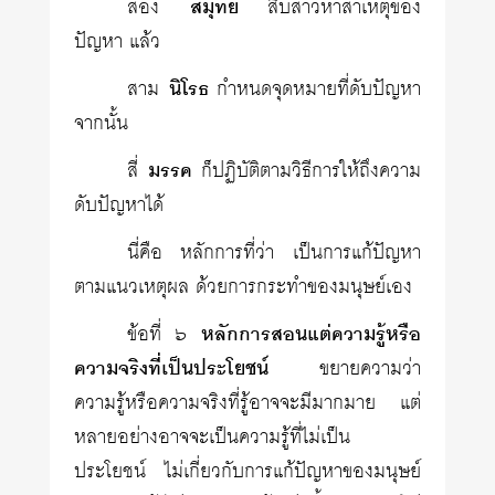
สอง
สมุทัย
สืบสาวหาสาเหตุของ
ปัญหา แล้ว
สาม
นิโรธ
กำหนดจุดหมายที่ดับปัญหา
จากนั้น
สี่
มรรค
ก็ปฏิบัติตามวิธีการให้ถึงความ
ดับปัญหาได้
นี่คือ หลักการที่ว่า เป็นการแก้ปัญหา
ตามแนวเหตุผล ด้วยการ​กระทำของมนุษย์เอง
ข้อที่ ๖
หลักการสอนแต่ความรู้หรือ
ความจริงที่เป็นประโยชน์
ขยายความว่า
ความรู้หรือความจริงที่รู้อาจจะมีมากมาย แต่
หลายอย่างอาจจะเป็นความรู้ที่ไม่เป็น
ประโยชน์ ไม่เกี่ยวกับการแก้ปัญหาของมนุษย์