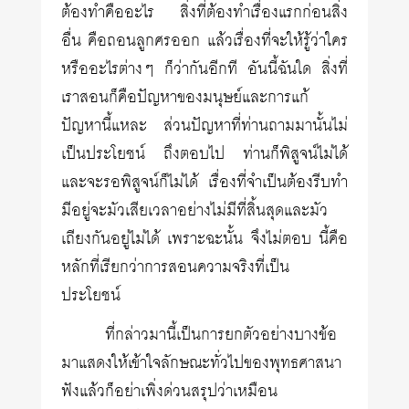
ต้องทำคืออะไร สิ่งที่ต้องทำเรื่องแรกก่อนสิ่ง
อื่น คือถอนลูกศรออก แล้วเรื่องที่จะให้รู้ว่าใคร
หรืออะไรต่างๆ ก็ว่ากันอีกที อันนี้ฉันใด สิ่งที่
เราสอนก็คือปัญหาของมนุษย์และการแก้
ปัญหานี้แหละ ส่วนปัญหาที่ท่านถามมานั้นไม่
เป็นประโยชน์ ถึงตอบไป ท่านก็พิสูจน์ไม่ได้
และจะรอพิสูจน์ก็ไม่ได้ เรื่องที่จำเป็นต้องรีบทำ
มีอยู่จะมัวเสียเวลาอย่างไม่มีที่สิ้นสุดและมัว
เถียงกันอยู่ไม่ได้ เพราะฉะนั้น จึงไม่ตอบ นี้คือ
หลักที่เรียกว่าการสอนความจริงที่เป็น
ประโยชน์
ที่กล่าวมานี้เป็นการยกตัวอย่างบางข้อ
มาแสดงให้เข้าใจลักษณะทั่วไปของพุทธศาสนา
ฟังแล้วก็อย่าเพิ่งด่วนสรุปว่าเหมือน