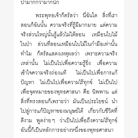
ป่ามากกว่ามากนัก
พระพุทธเจ้าก็ตรัสว่า นี่ฉันใด สิ่งที่เรา
สอนก็ฉันนั้น ความจริงที่รู้มีมากมาย แต่ความ
จริงส่วนใหญ่นั้นรู้แล้วไม่ได้สอน เหมือนใบไม้
ในป่า ส่วนที่สอนเหมือนใบไม้ในกำมือเท่านั้น
ทำไม ก็ตรัสแสดงเหตุผลว่า เพราะความจริง
เหล่านั้น ไม่เป็นไปเพื่อความรู้ยิ่ง เพื่อความ
เข้าใจความจริงถ่องแท้ ไม่เป็นไปเพื่อการแก้
ปัญหา ไม่เป็นไปเพื่อความไร้ทุกข์ ไม่เป็นไป
เพื่อจุดหมายของพุทธศาสนา คือ นิพพาน แต่
สิ่งที่ทรงสอนก็เพราะว่า มันเป็นประโยชน์ นำ
ไปสู่การแก้ปัญหาของมนุษย์ได้ เกี่ยวกับชีวิตที่
ดีงาม พูดง่ายๆ ว่าเป็นไปเพื่อถึงความไร้ทุกข์
อันนี้ก็เป็นหลักการอย่างหนึ่งของพุทธศาสนา