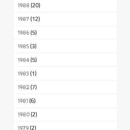
1988
(20)
1987
(12)
1986
(5)
1985
(3)
1984
(5)
1983
(1)
1982
(7)
1981
(6)
1980
(2)
1979
(2)