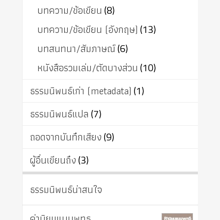
บทความ/ข้อเขียน
(8)
บทความ/ข้อเขียน (อังกฤษ)
(13)
บทสนทนา/สัมภาษณ์
(6)
หนังสือรวมเล่ม/ตัดบางส่วน
(10)
ธรรมนิพนธ์เก่า (metadata)
(1)
ธรรมนิพนธ์แปล
(7)
ถอดจากบันทึกเสียง
(9)
ผู้อื่นเขียนถึง
(3)
ธรรมนิพนธ์น่าสนใจ
ค่านิยมแบบพุทธ