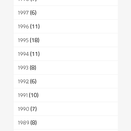
1997
(6)
1996
(11)
1995
(18)
1994
(11)
1993
(8)
1992
(6)
1991
(10)
1990
(7)
1989
(8)