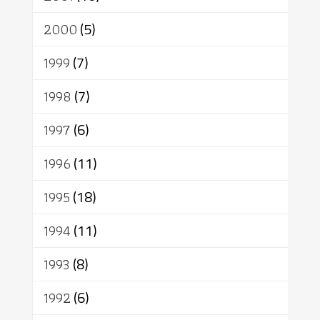
2000
(5)
1999
(7)
1998
(7)
1997
(6)
1996
(11)
1995
(18)
1994
(11)
1993
(8)
1992
(6)