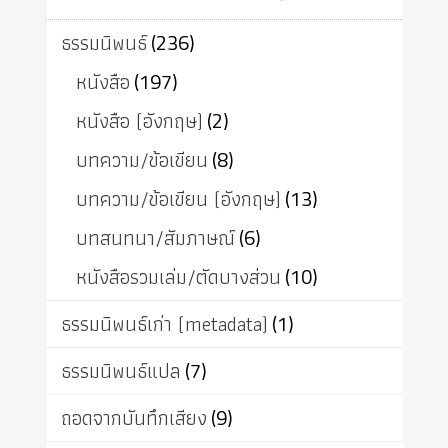
ธรรมนิพนธ์
(236)
หนังสือ
(197)
หนังสือ (อังกฤษ)
(2)
บทความ/ข้อเขียน
(8)
บทความ/ข้อเขียน (อังกฤษ)
(13)
บทสนทนา/สัมภาษณ์
(6)
หนังสือรวมเล่ม/ตัดบางส่วน
(10)
ธรรมนิพนธ์เก่า (metadata)
(1)
ธรรมนิพนธ์แปล
(7)
ถอดจากบันทึกเสียง
(9)