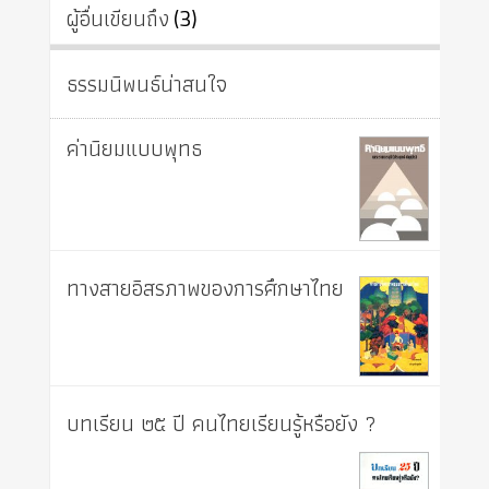
ผู้อื่นเขียนถึง
(3)
ธรรมนิพนธ์น่าสนใจ
ค่านิยมแบบพุทธ
ทางสายอิสรภาพของการศึกษาไทย
บทเรียน ๒๕ ปี คนไทยเรียนรู้หรือยัง ?