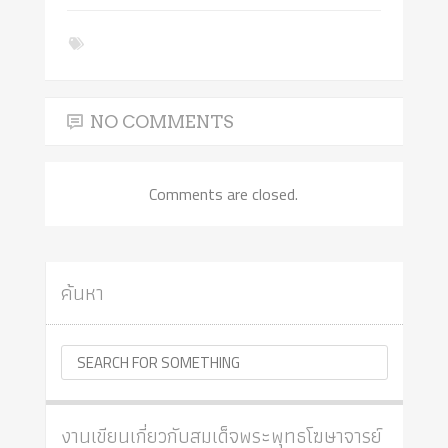
NO COMMENTS
Comments are closed.
ค้นหา
งานเขียนเกี่ยวกับสมเด็จพระพุทธโฆษาจารย์