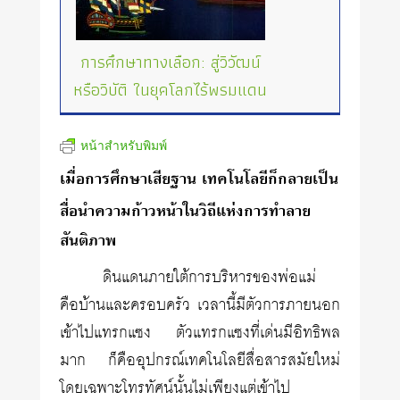
การศึกษาทางเลือก: สู่วิวัฒน์
หรือวิบัติ ในยุคโลกไร้พรมแดน
หน้าสำหรับพิมพ์
เมื่อการศึกษาเสียฐาน เทคโนโลยีก็กลายเป็น
สื่อนำความก้าวหน้าในวิถีแห่งการทำลาย
สันติภาพ
ดินแดนภายใต้การบริหารของพ่อแม่
คือบ้านและครอบครัว เวลานี้มีตัวการภายนอก
เข้าไปแทรกแซง ตัวแทรกแซงที่เด่นมีอิทธิพล
มาก ก็คืออุปกรณ์เทคโนโลยีสื่อสารสมัยใหม่
โดยเฉพาะโทรทัศน์นั้นไม่เพียงแต่เข้าไป