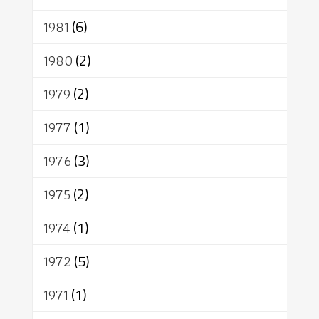
1981
(6)
1980
(2)
1979
(2)
1977
(1)
1976
(3)
1975
(2)
1974
(1)
1972
(5)
1971
(1)