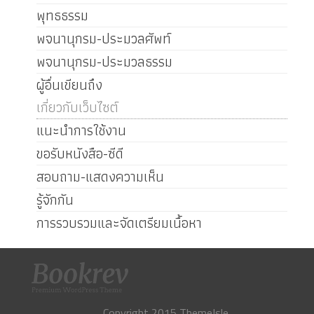
พุทธธรรม
พจนานุกรม-ประมวลศัพท์
พจนานุกรม-ประมวลธรรม
ผู้อื่นเขียนถึง
เกี่ยวกับเว็บไซต์
แนะนำการใช้งาน
ขอรับหนังสือ-ซีดี
สอบถาม-แสดงความเห็น
รู้จักกัน
การรวบรวมและจัดเตรียมเนื้อหา
Copyright 2015 ThemeIsle