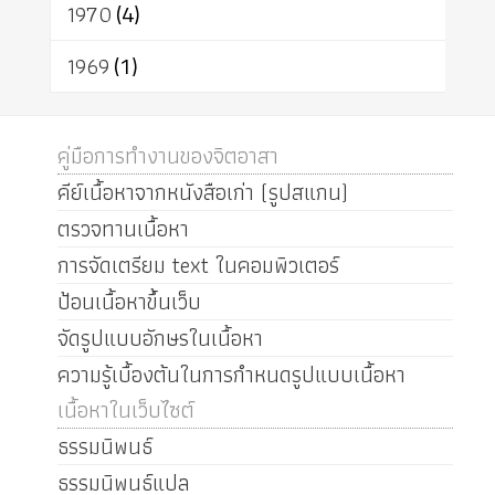
1970
(4)
1969
(1)
คู่มือการทำงานของจิตอาสา
คีย์เนื้อหาจากหนังสือเก่า (รูปสแกน)
ตรวจทานเนื้อหา
การจัดเตรียม text ในคอมพิวเตอร์
ป้อนเนื้อหาขึ้นเว็บ
จัดรูปแบบอักษรในเนื้อหา
ความรู้เบื้องต้นในการกำหนดรูปแบบเนื้อหา
เนื้อหาในเว็บไซต์
ธรรมนิพนธ์
ธรรมนิพนธ์แปล