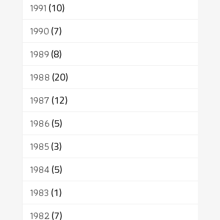
1991
(10)
1990
(7)
1989
(8)
1988
(20)
1987
(12)
1986
(5)
1985
(3)
1984
(5)
1983
(1)
1982
(7)