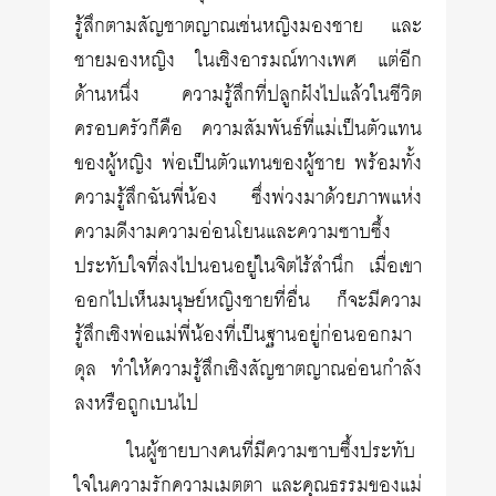
รู้สึกตามสัญชาตญาณเช่นหญิงมองชาย และ
ชายมองหญิง ในเชิงอารมณ์ทางเพศ แต่อีก
ด้านหนึ่ง ความรู้สึกที่ปลูกฝังไปแล้วในชีวิต
ครอบครัวก็คือ ความสัมพันธ์ที่แม่เป็นตัวแทน
ของผู้หญิง พ่อเป็นตัวแทนของผู้ชาย พร้อมทั้ง
ความรู้สึกฉันพี่น้อง ซึ่งพ่วงมาด้วยภาพแห่ง
ความดีงามความอ่อนโยนและความซาบซึ้ง
ประทับใจที่ลงไปนอนอยู่ในจิตไร้สำนึก เมื่อเขา
ออกไปเห็นมนุษย์หญิงชายที่อื่น ก็จะมีความ
รู้สึกเชิงพ่อแม่พี่น้องที่เป็นฐานอยู่ก่อนออกมา
ดุล ทำให้ความรู้สึกเชิงสัญชาตญาณอ่อนกำลัง
ลงหรือถูกเบนไป
ในผู้ชายบางคนที่มีความซาบซึ้งประทับ
ใจในความรักความเมตตา และคุณธรรมของแม่