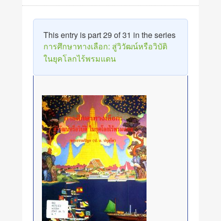
This entry is part 29 of 31 in the series
การศึกษาทางเลือก: สู่วิวัฒน์หรือวิบัติ
ในยุคโลกไร้พรมแดน