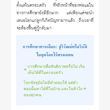
ตั้งแต่ในครอบครัว ที่จริงหน้าที่ของพ่อแม่ใน
ทางการศึกษายังมีอีกมาก แต่เพียงแค่จะนำ
เสนอโลกแก่ลูกก็เกิดปัญหามากแล้ว ถึงเวลาที่
จะต้องฟื้นฟูกู้กลับมา
การศึกษาทางเลือก: สู่วิวัฒน์หรือวิบัติ
ในยุคโลกไร้พรมแดน
การศึกษาเพื่อสันติภาพหรือไม่ เริ่ม
เห็นได้ที่ในครอบครัว
โลกปัจจุบันไม่มีคำตอบให้ แต่คำ
ตอบนั้นหาได้ที่ในบ้าน และในหัวใจ
ของทุกคน