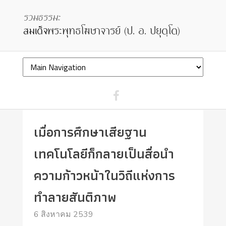
เมื่อการศึกษาเสียฐาน
เทคโนโลยีก็กลายเป็นสื่อนำ
ความก้าวหน้าในวิถีแห่งการ
ทำลายสันติภาพ
6 สิงหาคม 2539