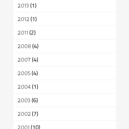
2013
(1)
2012
(1)
2011
(2)
2008
(4)
2007
(4)
2005
(4)
2004
(1)
2003
(6)
2002
(7)
2001
(10)