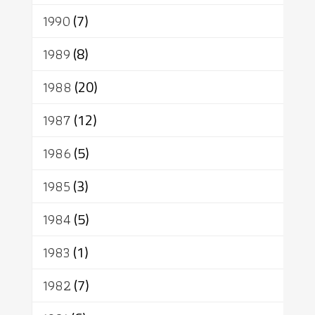
1990
(7)
1989
(8)
1988
(20)
1987
(12)
1986
(5)
1985
(3)
1984
(5)
1983
(1)
1982
(7)