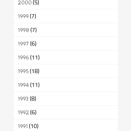
2000
(5)
1999
(7)
1998
(7)
1997
(6)
1996
(11)
1995
(18)
1994
(11)
1993
(8)
1992
(6)
1991
(10)