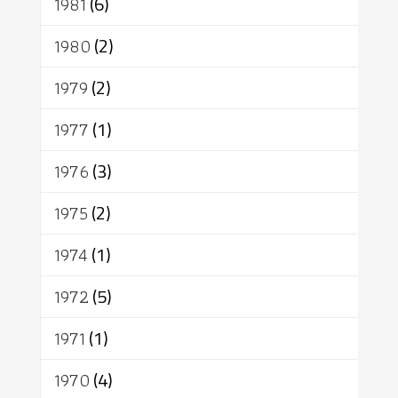
1981
(6)
1980
(2)
1979
(2)
1977
(1)
1976
(3)
1975
(2)
1974
(1)
1972
(5)
1971
(1)
1970
(4)