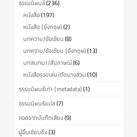
ธรรมนิพนธ์
(236)
หนังสือ
(197)
หนังสือ (อังกฤษ)
(2)
บทความ/ข้อเขียน
(8)
บทความ/ข้อเขียน (อังกฤษ)
(13)
บทสนทนา/สัมภาษณ์
(6)
หนังสือรวมเล่ม/ตัดบางส่วน
(10)
ธรรมนิพนธ์เก่า (metadata)
(1)
ธรรมนิพนธ์แปล
(7)
ถอดจากบันทึกเสียง
(9)
ผู้อื่นเขียนถึง
(3)