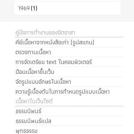
1969
(1)
คู่มือการทำงานของจิตอาสา
คีย์เนื้อหาจากหนังสือเก่า (รูปสแกน)
ตรวจทานเนื้อหา
การจัดเตรียม text ในคอมพิวเตอร์
ป้อนเนื้อหาขึ้นเว็บ
จัดรูปแบบอักษรในเนื้อหา
ความรู้เบื้องต้นในการกำหนดรูปแบบเนื้อหา
เนื้อหาในเว็บไซต์
ธรรมนิพนธ์
ธรรมนิพนธ์แปล
พุทธธรรม