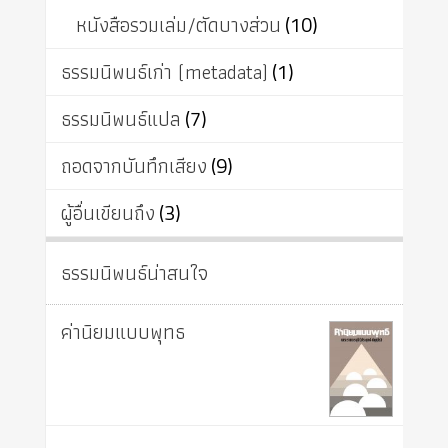
หนังสือรวมเล่ม/ตัดบางส่วน
(10)
ธรรมนิพนธ์เก่า (metadata)
(1)
ธรรมนิพนธ์แปล
(7)
ถอดจากบันทึกเสียง
(9)
ผู้อื่นเขียนถึง
(3)
ธรรมนิพนธ์น่าสนใจ
ค่านิยมแบบพุทธ