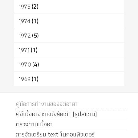
1975
(2)
1974
(1)
1972
(5)
1971
(1)
1970
(4)
1969
(1)
คู่มือการทำงานของจิตอาสา
คีย์เนื้อหาจากหนังสือเก่า (รูปสแกน)
ตรวจทานเนื้อหา
การจัดเตรียม text ในคอมพิวเตอร์