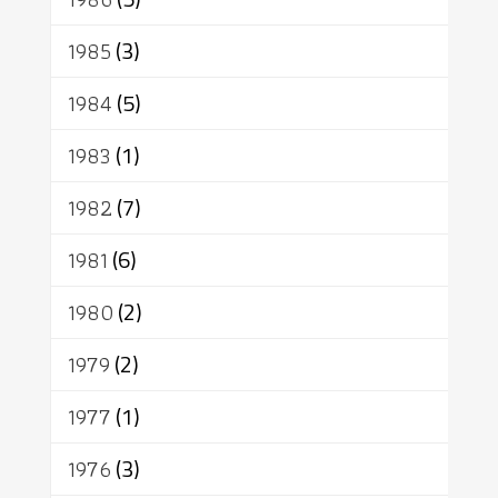
1985
(3)
1984
(5)
1983
(1)
1982
(7)
1981
(6)
1980
(2)
1979
(2)
1977
(1)
1976
(3)