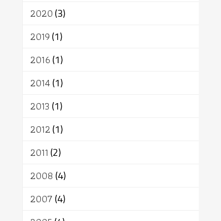
เทวดา
ปราโมทย์
2020
(3)
2019
(1)
2016
(1)
2014
(1)
2013
(1)
2012
(1)
2011
(2)
2008
(4)
2007
(4)