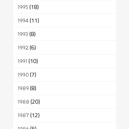
1995
(18)
1994
(11)
1993
(8)
1992
(6)
1991
(10)
1990
(7)
1989
(8)
1988
(20)
1987
(12)
1986
(5)