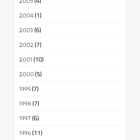
2005
(4)
2004
(1)
2003
(6)
2002
(7)
2001
(10)
2000
(5)
1999
(7)
1998
(7)
1997
(6)
1996
(11)