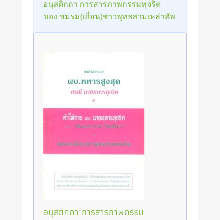
อนุสติกถา การสารภาพกรรมทุจริต
ของ ชมรม(เถื่อน)ชาวพุทธสามเหล่าทัพ
อนุสติกถา การสารภาพกรรม