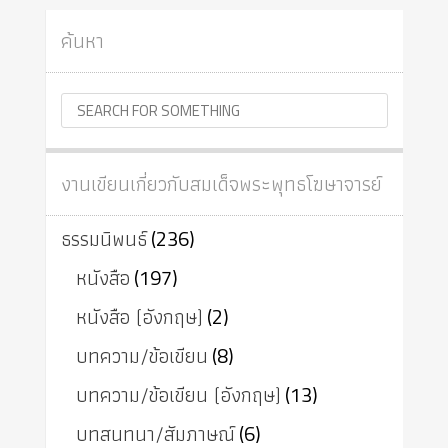
ค้นหา
งานเขียนเกี่ยวกับสมเด็จพระพุทธโฆษาจารย์
ธรรมนิพนธ์
(236)
หนังสือ
(197)
หนังสือ (อังกฤษ)
(2)
บทความ/ข้อเขียน
(8)
บทความ/ข้อเขียน (อังกฤษ)
(13)
บทสนทนา/สัมภาษณ์
(6)