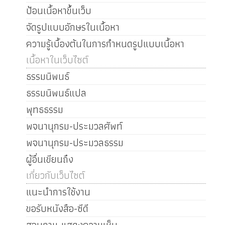
ป้อนเนื้อหาขึ้นเว็บ
จัดรูปแบบอักษรในเนื้อหา
ความรู้เบื้องต้นในการกำหนดรูปแบบเนื้อหา
เนื้อหาในเว็บไซต์
ธรรมนิพนธ์
ธรรมนิพนธ์แปล
พุทธธรรม
พจนานุกรม-ประมวลศัพท์
พจนานุกรม-ประมวลธรรม
ผู้อื่นเขียนถึง
เกี่ยวกับเว็บไซต์
แนะนำการใช้งาน
ขอรับหนังสือ-ซีดี