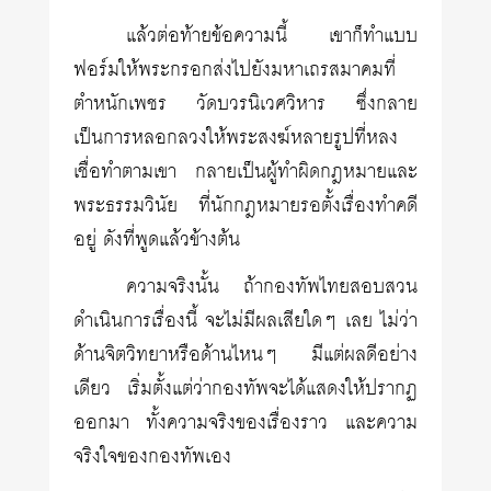
แล้วต่อท้ายข้อความนี้ เขาก็ทำแบบ
ฟอร์มให้พระกรอกส่งไปยังมหาเถรสมาคมที่
ตำหนักเพชร วัดบวรนิเวศวิหาร ซึ่งกลาย
เป็นการหลอกลวงให้พระสงฆ์หลายรูปที่หลง
เชื่อทำตามเขา กลายเป็นผู้ทำผิดกฎหมายและ
พระธรรมวินัย ที่นักกฎหมายรอตั้งเรื่องทำคดี
อยู่ ดังที่พูดแล้วข้างต้น
ความจริงนั้น ถ้ากองทัพไทยสอบสวน
ดำเนินการเรื่องนี้ จะไม่มีผลเสียใดๆ เลย ไม่ว่า
ด้านจิตวิทยาหรือด้านไหนๆ มีแต่ผลดีอย่าง
เดียว เริ่มตั้งแต่ว่ากองทัพจะได้แสดงให้ปรากฏ
ออกมา ทั้งความจริงของเรื่องราว และความ
จริงใจของกองทัพเอง