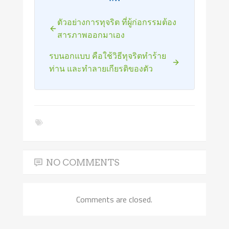
ตัวอย่างการทุจริต ที่ผู้ก่อกรรมต้อง
สารภาพออกมาเอง
รบนอกแบบ คือใช้วิธีทุจริตทำร้าย
ท่าน และทำลายเกียรติของตัว
NO COMMENTS
Comments are closed.