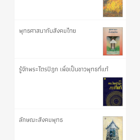
พุทธศาสนากับสังคมไทย
รู้จักพระไตรปิฎก เพื่อเป็นชาวพุทธที่แท้
ลักษณะสังคมพุทธ