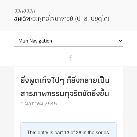
ยิ่งพูดเท็จไปๆ ก็ยิ่งกลายเป็น
สารภาพกรรมทุจริตชัดยิ่งขึ้น
1 มกราคม 2545
This entry is part 13 of 26 in the series