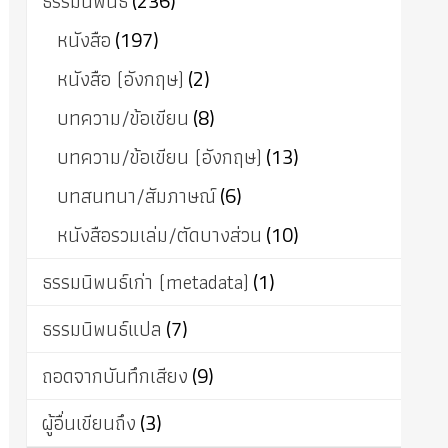
ธรรมนิพนธ์
(236)
หนังสือ
(197)
หนังสือ (อังกฤษ)
(2)
บทความ/ข้อเขียน
(8)
บทความ/ข้อเขียน (อังกฤษ)
(13)
บทสนทนา/สัมภาษณ์
(6)
หนังสือรวมเล่ม/ตัดบางส่วน
(10)
ธรรมนิพนธ์เก่า (metadata)
(1)
ธรรมนิพนธ์แปล
(7)
ถอดจากบันทึกเสียง
(9)
ผู้อื่นเขียนถึง
(3)