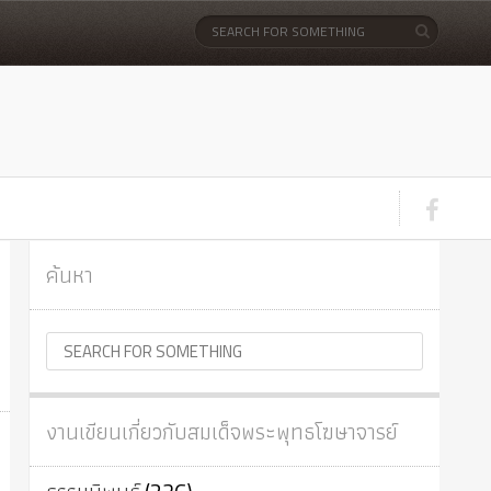
ค้นหา
งานเขียนเกี่ยวกับสมเด็จพระพุทธโฆษาจารย์