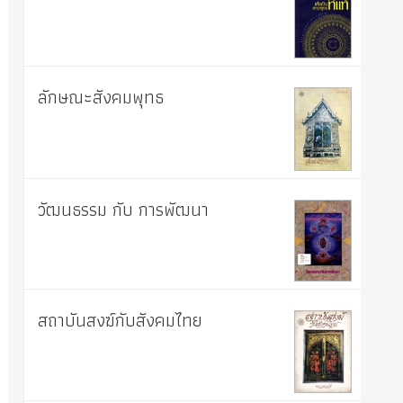
ลักษณะสังคมพุทธ
วัฒนธรรม กับ การพัฒนา
สถาบันสงฆ์กับสังคมไทย