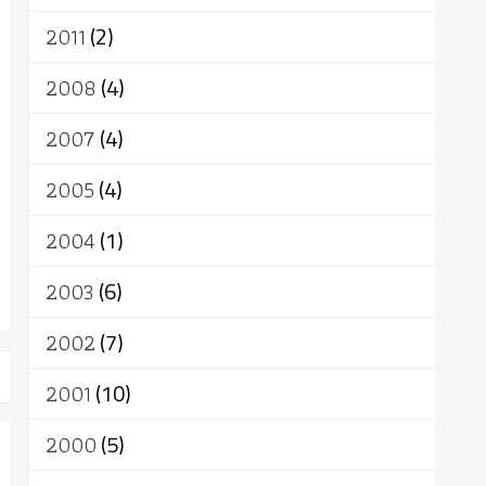
2011
(2)
2008
(4)
2007
(4)
2005
(4)
2004
(1)
2003
(6)
2002
(7)
2001
(10)
2000
(5)