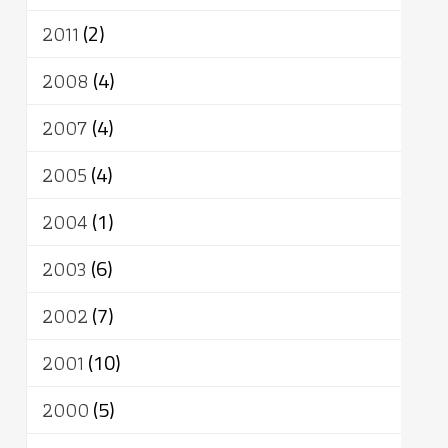
2011
(2)
2008
(4)
2007
(4)
2005
(4)
2004
(1)
2003
(6)
2002
(7)
2001
(10)
2000
(5)