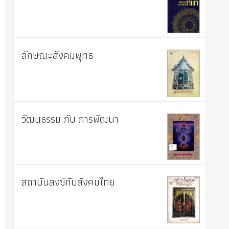
ลักษณะสังคมพุทธ
วัฒนธรรม กับ การพัฒนา
สถาบันสงฆ์กับสังคมไทย