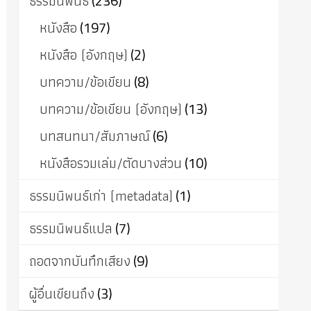
ธรรมนิพนธ์
(236)
หนังสือ
(197)
หนังสือ (อังกฤษ)
(2)
บทความ/ข้อเขียน
(8)
บทความ/ข้อเขียน (อังกฤษ)
(13)
บทสนทนา/สัมภาษณ์
(6)
หนังสือรวมเล่ม/ตัดบางส่วน
(10)
ธรรมนิพนธ์เก่า (metadata)
(1)
ธรรมนิพนธ์แปล
(7)
ถอดจากบันทึกเสียง
(9)
ผู้อื่นเขียนถึง
(3)