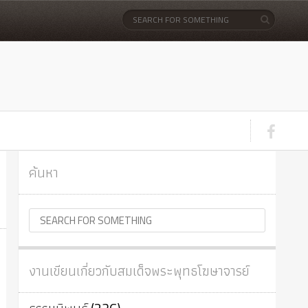
ค้นหา
งานเขียนเกี่ยวกับสมเด็จพระพุทธโฆษาจารย์