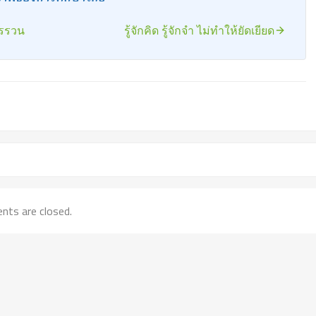
เรรวน
รู้จักคิด รู้จักจำ ไม่ทำให้ยัดเยียด
ts are closed.