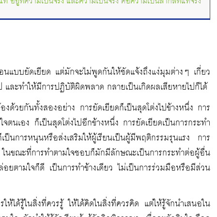
ท้ อยู่ที่ความเป็นจริง และความเป็นจริง คือความเป็นสากลที่แท้จริง
แบบยัดเยียด แต่มักจะไม่พูดกันให้ชัดแจ้งถึงแง่มุมต่างๆ เกี่ยว
ป และทำให้มีการปฏิบัติผิดพลาด กลายเป็นเกิดผลเสียหายไปก็ได้
้องด้วยกันทั้งสองอย่าง การยัดเยียดก็เป็นสุดโต่งไปข้างหนึ่ง การ
ใจตนเอง ก็เป็นสุดโต่งไปอีกข้างหนึ่ง การยัดเยียดเป็นการกระทำ
นการหนุนหรือส่งเสริมให้ผู้เรียนเป็นผู้มีพฤติกรรมรุนแรง การ
 ในขณะที่การทำตามใจชอบก็มักมีลักษณะเป็นการกระทำต่อผู้อื่น
อยตามใจก็ดี เป็นการทำข้างเดียว ไม่เป็นการร่วมมือหรือมีส่วน
รู้ในสิ่งที่ควรรู้ ให้ได้คิดในสิ่งที่ควรคิด แต่ให้รู้จักนำเสนอใน