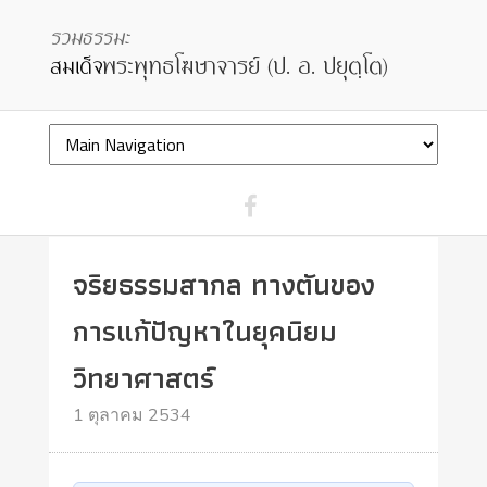
จริยธรรมสากล ทางตันของ
การแก้ปัญหาในยุคนิยม
วิทยาศาสตร์
1 ตุลาคม 2534