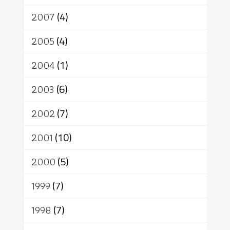
2007
(4)
2005
(4)
2004
(1)
2003
(6)
2002
(7)
2001
(10)
2000
(5)
1999
(7)
1998
(7)