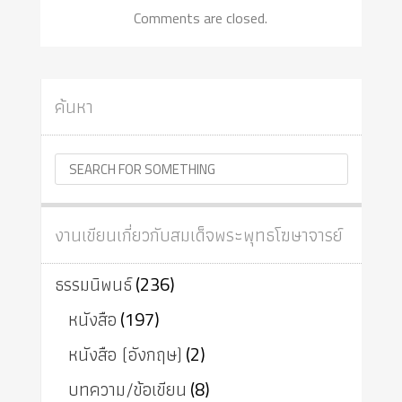
Comments are closed.
ค้นหา
งานเขียนเกี่ยวกับสมเด็จพระพุทธโฆษาจารย์
ธรรมนิพนธ์
(236)
หนังสือ
(197)
หนังสือ (อังกฤษ)
(2)
บทความ/ข้อเขียน
(8)