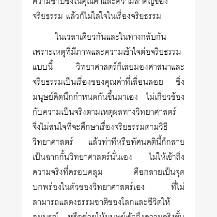
ความซาบซึ้งในคุณค่าและความสำคัญของ
จริยธรรม แล้วก็ไม่ใส่ใจในเรื่องจริยธรรม
ในเวลาเดียวกันและในทางกลับกัน
เพราะเหตุที่มีภาพและความเข้าใจต่อจริยธรรม
แบบนี้ วิทยาศาสตร์ก็เลยมองศาสนาและ
จริยธรรมเป็นเรื่องของคุณค่าที่เลื่อนลอย ซึ่ง
มนุษย์คิดนึกกำหนดกันขึ้นมาเอง ไม่เกี่ยวข้อง
กับความเป็นจริงตามเหตุผลทางวิทยาศาสตร์
จึงไม่สนใจที่จะศึกษาเรื่องจริยธรรมตามวิธี
วิทยาศาสตร์ แล้วท่าทีหรือทัศนคตินี้ก็กลาย
เป็นฉากกั้นวิทยาศาสตร์นั่นเอง ไม่ให้เข้าถึง
ความจริงที่ครอบคลุม คือกลายเป็นจุด
บกพร่องในตัวของวิทยาศาสตร์เอง ที่ไม่
สามารถแสดงธรรมชาติของโลกและชีวิตให้