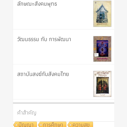
ลักษณะสังคมพุทธ
วัฒนธรรม กับ การพัฒนา
สถาบันสงฆ์กับสังคมไทย
คำสำคัญ
ปัญญา
การศึกษา
ความสุข