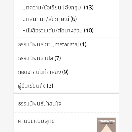
บทความ/ข้อเขียน (อังกฤษ)
(13)
บทสนทนา/สัมภาษณ์
(6)
หนังสือรวมเล่ม/ตัดบางส่วน
(10)
ธรรมนิพนธ์เก่า (metadata)
(1)
ธรรมนิพนธ์แปล
(7)
ถอดจากบันทึกเสียง
(9)
ผู้อื่นเขียนถึง
(3)
ธรรมนิพนธ์น่าสนใจ
ค่านิยมแบบพุทธ