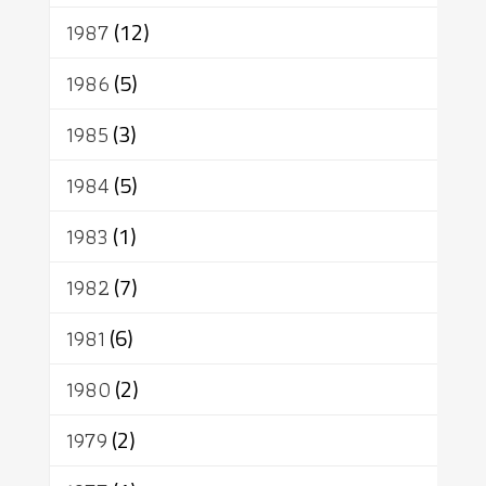
1987
(12)
1986
(5)
1985
(3)
1984
(5)
1983
(1)
1982
(7)
1981
(6)
1980
(2)
1979
(2)