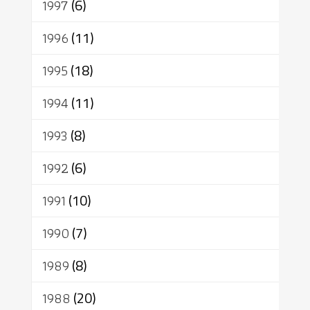
1997
(6)
1996
(11)
1995
(18)
1994
(11)
1993
(8)
1992
(6)
1991
(10)
1990
(7)
1989
(8)
1988
(20)