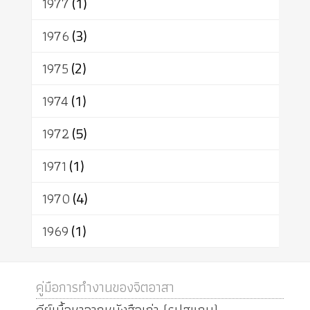
1977
(1)
1976
(3)
1975
(2)
1974
(1)
1972
(5)
1971
(1)
1970
(4)
1969
(1)
คู่มือการทำงานของจิตอาสา