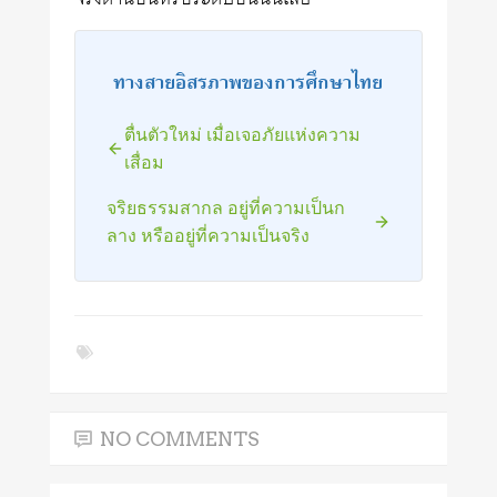
ทางสายอิสรภาพของการศึกษาไทย
ตื่นตัวใหม่ เมื่อเจอภัยแห่งความ
เสื่อม
จริยธรรมสากล อยู่ที่ความเป็นก
ลาง หรืออยู่ที่ความเป็นจริง
NO COMMENTS