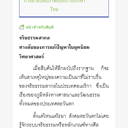
ทางสายอิสรภาพของการศึกษา
ไทย
หน้าสำหรับพิมพ์
จริยธรรมสากล
ทางตันของการแก้ปัญหาในยุคนิยม
วิทยาศาสตร์
เมื่อสืบค้นให้ลึกลงไปถึงรากฐาน ก็จะ
เห็นสาเหตุใหญ่ของความเป็นมาที่ไม่ราบรื่น
ของจริยธรรมสากลในประเทศอเมริกา ซึ่งเป็น
เรื่องของภูมิหลังทางศาสนาและวัฒนธรรม
ทั้งหมดของประเทศตะวันตก
ตั้งแต่ไหนแต่ไรมา สังคมตะวันตกไม่เคย
รู้จักระบบจริยธรรมหรือหลักเกณฑ์ทางศีล