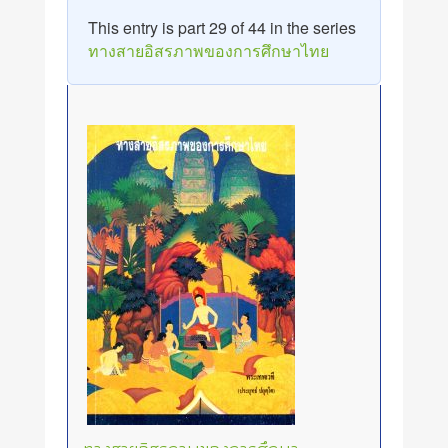
This entry is part 29 of 44 in the series
ทางสายอิสรภาพของการศึกษาไทย