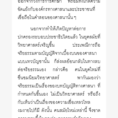
ออกจากวงการการศึกษา พร้อมทั้งเกิดความ
ขัดแย้งกับองค์กรทางศาสนาและประชาชนที่
เชื่อถือในคำสอนของศาสนานั้นๆ
นอกจากทำให้เกิดปัญหาต่อการ
ปกครองระบอบประชาธิปไตยแล้ว ในยุคสมัยที่
วิทยาศาสตร์เจริญขึ้น ประเพณีการถือ
จริยธรรมตามบัญญัติจากเบื้องบนของศาสนา
แบบเทวบัญชานั้น ก็ส่งผลย้อนกลับในทางลบ
ต่อจริยธรรมเอง กล่าวคือ คนในยุคใหม่ที่
ชื่นชมนิยมวิทยาศาสตร์ พากันมองว่า
จริยธรรมเป็นเรื่องของบทบัญญัติทางศาสนา ที่
กำหนดกันขึ้นเอง ไม่เป็นวิทยาศาสตร์ หรือถึง
กับเห็นว่าเป็นเรื่องของความเชื่อเหลวไหล
งมงายไปก็มี ดังนั้น คนสมัยใหม่เหล่านี้ จึงขาด